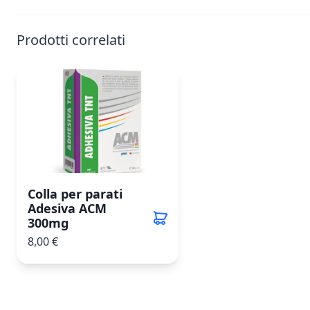
Prodotti correlati
Colla per parati
Adesiva ACM
300mg
8,00 €