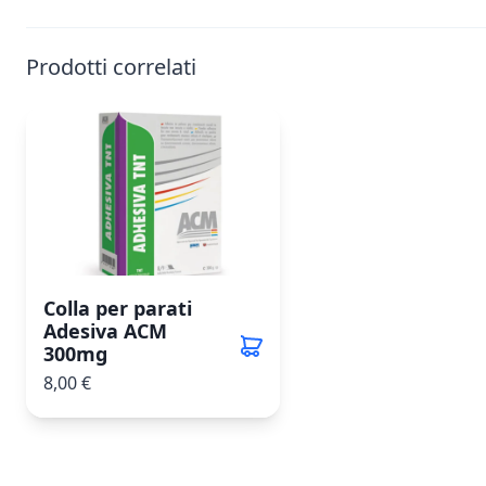
Prodotti correlati
Colla per parati
Adesiva ACM
300mg
8,00 €