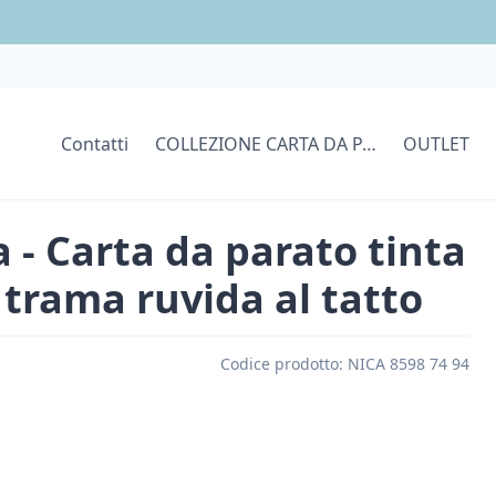
Contatti
COLLEZIONE CARTA DA PARATI
OUTLET
 - Carta da parato tinta
 trama ruvida al tatto
Codice prodotto:
NICA 8598 74 94