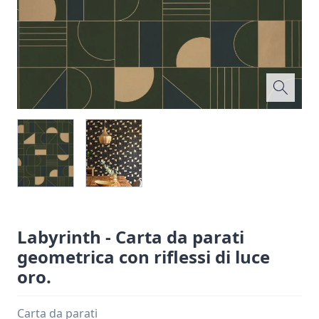
Labyrinth - Carta da parati
geometrica con riflessi di luce
oro.
Carta da parati