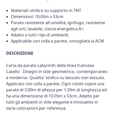
Materiali: vinilico su supporto in TNT
Dimensioni: 10,05m x 53cm
Parato resistente all'umidità, ignifugo, resistente
agli urti, lavabile, classe energetica A+.
Adatto a tutti i tipi di ambienti.
Applicabile con colla a parete, consigliata la ACM
DESCRIZIONE
Carta da parato Labyrinth della linea francese
Caselio . Disegni in stile geometrico, contemporaneo
e moderno. Qualita' vinilico su tessuto non tessuto.
Applicato con colla a parete. Ogni rotolo copre una
parate di 3.00m di altezza per 1.59m di lunghezza ed
ha una dimensione di 10.05m x 53cm. Adatto per
tutti gli ambienti in stile elegante e innovativo in
varie colorazioni per referenza.