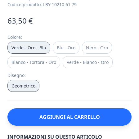
Codice prodotto:
LBY 10210 61 79
63,50 €
Colore
:
Verde - Oro - Blu
Blu - Oro
Nero - Oro
Bianco - Tortora - Oro
Verde - Bianco - Oro
Disegno
:
Geometrico
AGGIUNGI AL CARRELLO
INFORMAZIONI SU QUESTO ARTICOLO