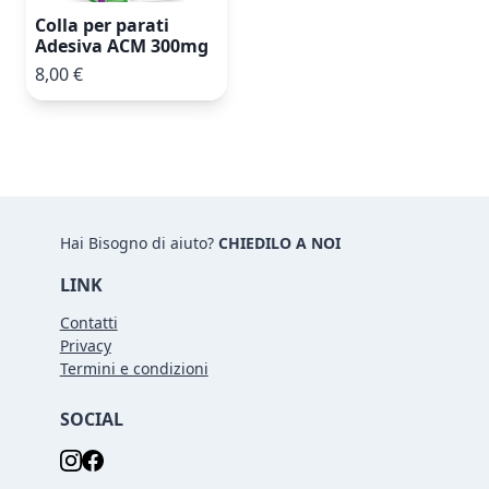
Colla per parati
Adesiva ACM 300mg
8,00 €
Hai Bisogno di aiuto?
CHIEDILO A NOI
LINK
Contatti
Privacy
Termini e condizioni
SOCIAL