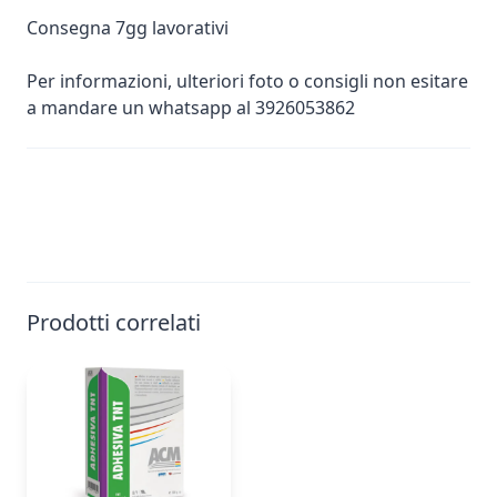
Consegna 7gg lavorativi
Per informazioni, ulteriori foto o consigli non esitare
a mandare un whatsapp al 3926053862
Prodotti correlati