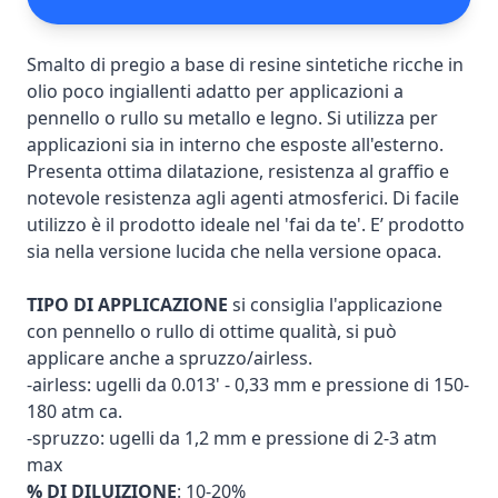
Smalto di pregio a base di resine sintetiche ricche in
olio poco ingiallenti adatto per applicazioni a
pennello o rullo su metallo e legno. Si utilizza per
applicazioni sia in interno che esposte all'esterno.
Presenta ottima dilatazione, resistenza al graffio e
notevole resistenza agli agenti atmosferici. Di facile
utilizzo è il prodotto ideale nel 'fai da te'. E’ prodotto
sia nella versione lucida che nella versione opaca.
TIPO DI APPLICAZIONE
si consiglia l'applicazione
con pennello o rullo di ottime qualità, si può
applicare anche a spruzzo/airless.
-airless: ugelli da 0.013' - 0,33 mm e pressione di 150-
180 atm ca.
-spruzzo: ugelli da 1,2 mm e pressione di 2-3 atm
max
% DI DILUIZIONE
: 10-20%