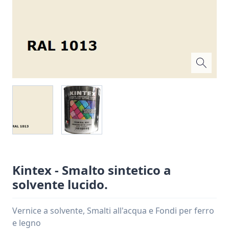
Kintex - Smalto sintetico a
solvente lucido.
Vernice a solvente, Smalti all'acqua e Fondi per ferro
e legno