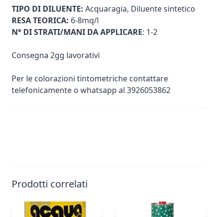
TIPO DI DILUENTE:
Acquaragia, Diluente sintetico
RESA TEORICA:
6-8mq/l
N° DI STRATI/MANI DA APPLICARE
: 1-2
Consegna 2gg lavorativi
Per le colorazioni tintometriche contattare
telefonicamente o whatsapp al 3926053862
Prodotti correlati