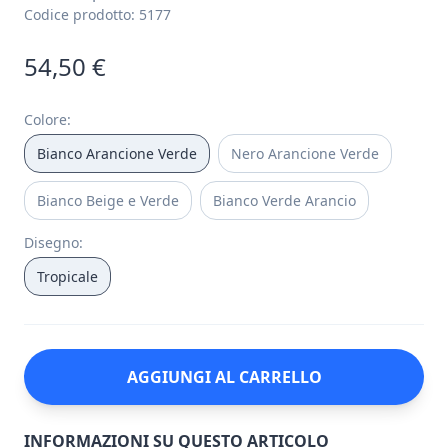
Codice prodotto:
5177
54,50 €
Colore
:
Bianco Arancione Verde
Nero Arancione Verde
Bianco Beige e Verde
Bianco Verde Arancio
Disegno
:
Tropicale
AGGIUNGI AL CARRELLO
INFORMAZIONI SU QUESTO ARTICOLO