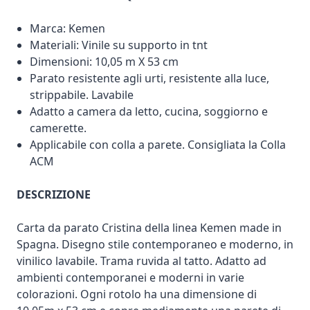
Marca: Kemen
Materiali: Vinile su supporto in tnt
Dimensioni: 10,05 m X 53 cm
Parato resistente agli urti, resistente alla luce,
strippabile. Lavabile
Adatto a camera da letto, cucina, soggiorno e
camerette.
Applicabile con colla a parete. Consigliata la Colla
ACM
DESCRIZIONE
Carta da parato Cristina della linea Kemen made in
Spagna. Disegno stile contemporaneo e moderno, in
vinilico lavabile. Trama ruvida al tatto. Adatto ad
ambienti contemporanei e moderni in varie
colorazioni. Ogni rotolo ha una dimensione di