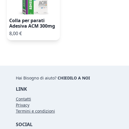
Colla per parati
Adesiva ACM 300mg
8,00 €
Hai Bisogno di aiuto?
CHIEDILO A NOI
LINK
Contatti
Privacy
Termini e condizioni
SOCIAL