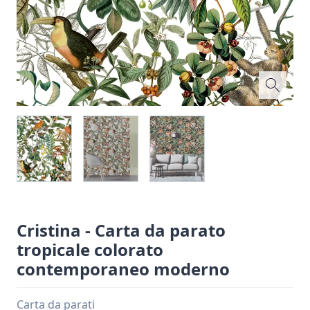
Cristina - Carta da parato
tropicale colorato
contemporaneo moderno
Carta da parati