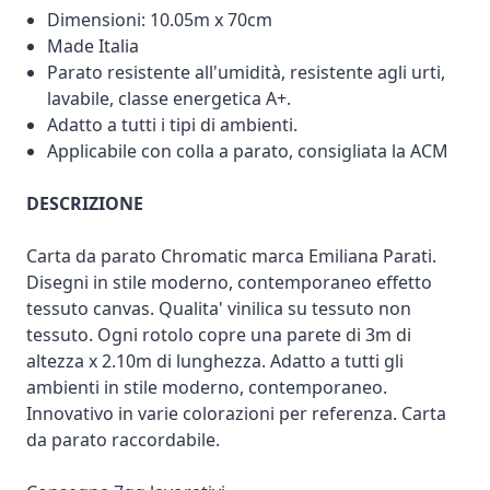
Dimensioni: 10.05m x 70cm
Made Italia
Parato resistente all'umidità, resistente agli urti,
lavabile, classe energetica A+.
Adatto a tutti i tipi di ambienti.
Applicabile con colla a parato, consigliata la ACM
DESCRIZIONE
Carta da parato Chromatic marca Emiliana Parati.
Disegni in stile moderno, contemporaneo effetto
tessuto canvas. Qualita' vinilica su tessuto non
tessuto. Ogni rotolo copre una parete di 3m di
altezza x 2.10m di lunghezza. Adatto a tutti gli
ambienti in stile moderno, contemporaneo.
Innovativo in varie colorazioni per referenza. Carta
da parato raccordabile.