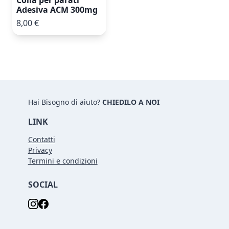
Adesiva ACM 300mg
8,00 €
Hai Bisogno di aiuto?
CHIEDILO A NOI
LINK
Contatti
Privacy
Termini e condizioni
SOCIAL