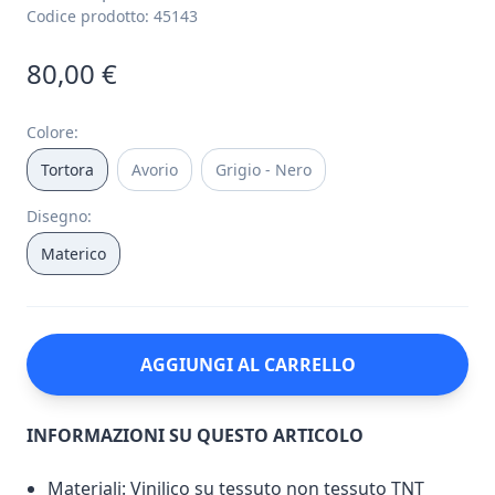
Codice prodotto:
45143
80,00 €
Colore
:
Tortora
Avorio
Grigio - Nero
Disegno
:
Materico
AGGIUNGI AL CARRELLO
INFORMAZIONI SU QUESTO ARTICOLO
Materiali: Vinilico su tessuto non tessuto TNT