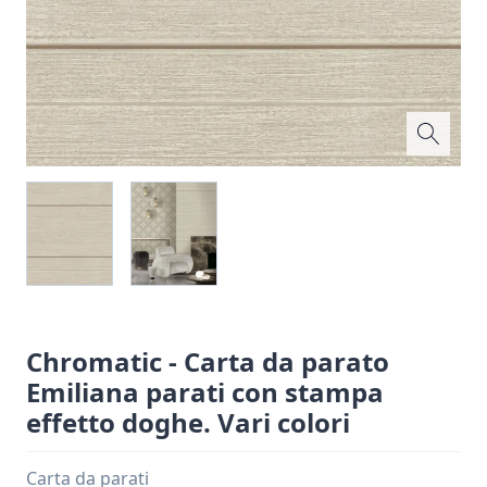
Chromatic - Carta da parato
Emiliana parati con stampa
effetto doghe. Vari colori
Carta da parati