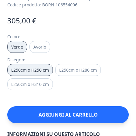
Codice prodotto:
BORN 106554006
305,00 €
Colore
:
Verde
Avorio
Disegno
:
L250cm x H250 cm
L250cm x H280 cm
L250cm x H310 cm
AGGIUNGI AL CARRELLO
INFORMAZIONI SU QUESTO ARTICOLO