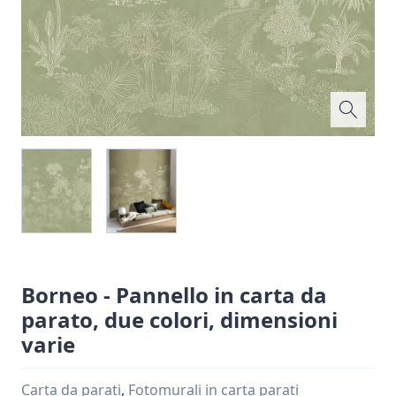
Borneo - Pannello in carta da
parato, due colori, dimensioni
varie
Carta da parati
,
Fotomurali in carta parati