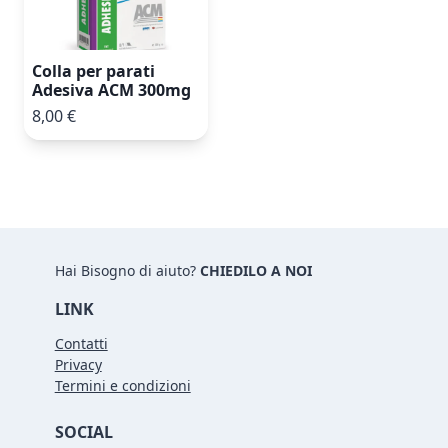
Colla per parati
Adesiva ACM 300mg
8,00 €
Hai Bisogno di aiuto?
CHIEDILO A NOI
LINK
Contatti
Privacy
Termini e condizioni
SOCIAL