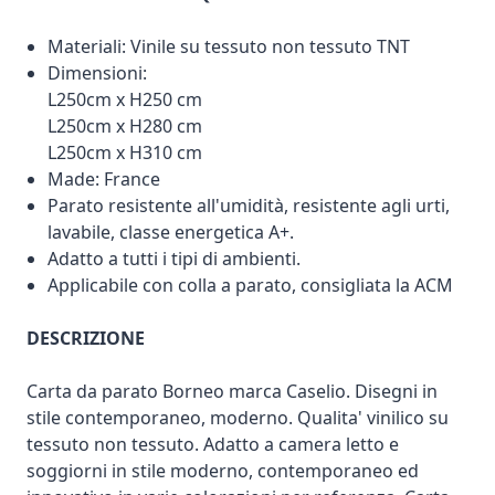
Materiali: Vinile su tessuto non tessuto TNT
Dimensioni:
L250cm x H250 cm
L250cm x H280 cm
L250cm x H310 cm
Made: France
Parato resistente all'umidità, resistente agli urti,
lavabile, classe energetica A+.
Adatto a tutti i tipi di ambienti.
Applicabile con colla a parato, consigliata la ACM
DESCRIZIONE
Carta da parato Borneo marca Caselio. Disegni in
stile contemporaneo, moderno. Qualita' vinilico su
tessuto non tessuto. Adatto a camera letto e
soggiorni in stile moderno, contemporaneo ed