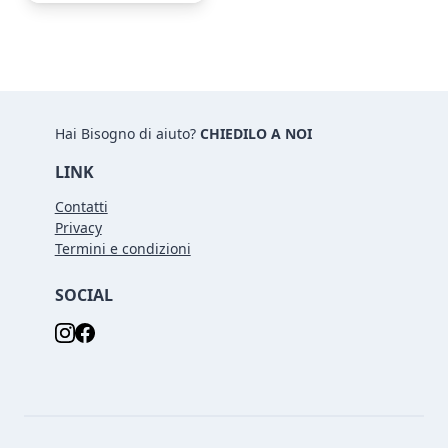
Hai Bisogno di aiuto?
CHIEDILO A NOI
LINK
Contatti
Privacy
Termini e condizioni
SOCIAL