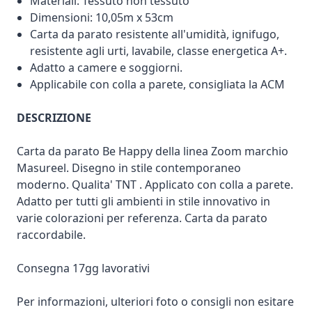
Materiali: Tessuto non tessuto
Dimensioni: 10,05m x 53cm
Carta da parato resistente all'umidità, ignifugo,
resistente agli urti, lavabile, classe energetica A+.
Adatto a camere e soggiorni.
Applicabile con colla a parete, consigliata la ACM
DESCRIZIONE
Carta da parato Be Happy della linea Zoom marchio
Masureel. Disegno in stile contemporaneo
moderno. Qualita' TNT . Applicato con colla a parete.
Adatto per tutti gli ambienti in stile innovativo in
varie colorazioni per referenza. Carta da parato
raccordabile.
Consegna 17gg lavorativi
Per informazioni, ulteriori foto o consigli non esitare