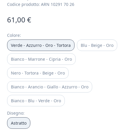
Codice prodotto:
ARN 10291 70 26
61,00 €
Colore
:
Verde - Azzurro - Oro - Tortora
Blu - Beige - Oro
Bianco - Marrone - Cipria - Oro
Nero - Tortora - Beige - Oro
Bianco - Arancio - Giallo - Azzurro - Oro
Bianco - Blu - Verde - Oro
Disegno
:
Astratto