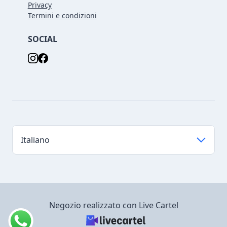
Privacy
Termini e condizioni
SOCIAL
Negozio realizzato con Live Cartel