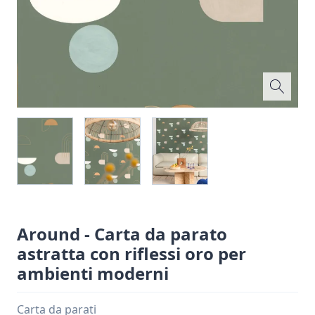
Around - Carta da parato
astratta con riflessi oro per
ambienti moderni
Carta da parati