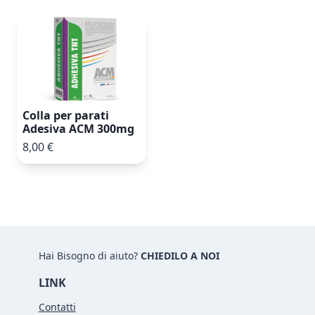
Colla per parati
Adesiva ACM 300mg
8,00 €
Hai Bisogno di aiuto?
CHIEDILO A NOI
LINK
Contatti