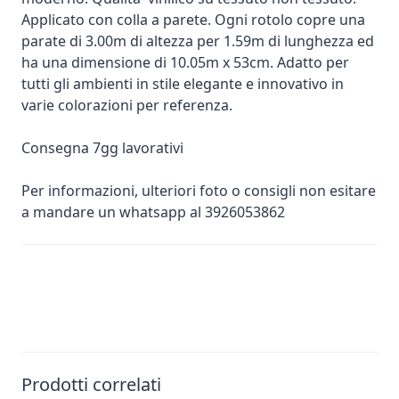
Applicato con colla a parete. Ogni rotolo copre una
parate di 3.00m di altezza per 1.59m di lunghezza ed
ha una dimensione di 10.05m x 53cm. Adatto per
tutti gli ambienti in stile elegante e innovativo in
varie colorazioni per referenza.
Consegna 7gg lavorativi
Per informazioni, ulteriori foto o consigli non esitare
a mandare un whatsapp al 3926053862
Prodotti correlati