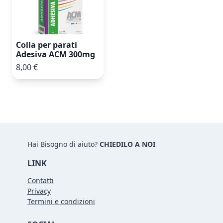
Colla per parati
Adesiva ACM 300mg
8,00 €
Hai Bisogno di aiuto?
CHIEDILO A NOI
LINK
Contatti
Privacy
Termini e condizioni