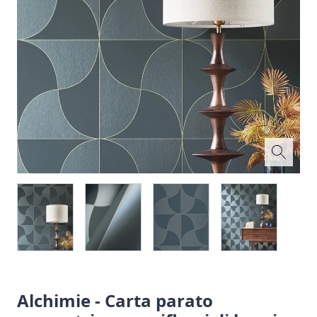
Alchimie - Carta parato