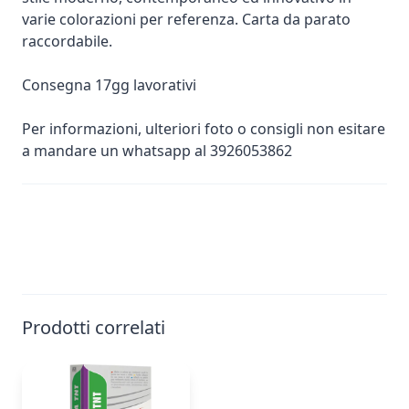
varie colorazioni per referenza. Carta da parato
raccordabile.
Consegna 17gg lavorativi
Per informazioni, ulteriori foto o consigli non esitare
a mandare un whatsapp al 3926053862
Prodotti correlati