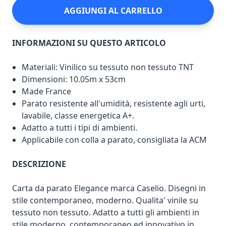
AGGIUNGI AL CARRELLO
INFORMAZIONI SU QUESTO ARTICOLO
Materiali: Vinilico su tessuto non tessuto TNT
Dimensioni: 10.05m x 53cm
Made France
Parato resistente all'umidità, resistente agli urti,
lavabile, classe energetica A+.
Adatto a tutti i tipi di ambienti.
Applicabile con colla a parato, consigliata la ACM
DESCRIZIONE
Carta da parato Elegance marca Caselio. Disegni in
stile contemporaneo, moderno. Qualita' vinile su
tessuto non tessuto. Adatto a tutti gli ambienti in
stile moderno, contemporaneo ed innovativo in